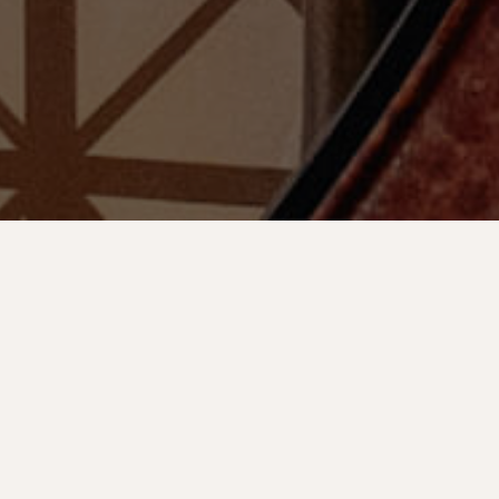
有限会社山本屋