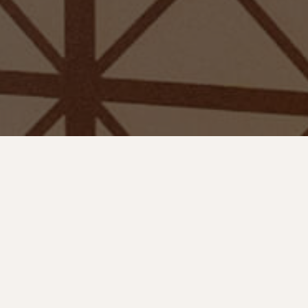
Top
プライバシーポリシー
特定商取引
販売店名